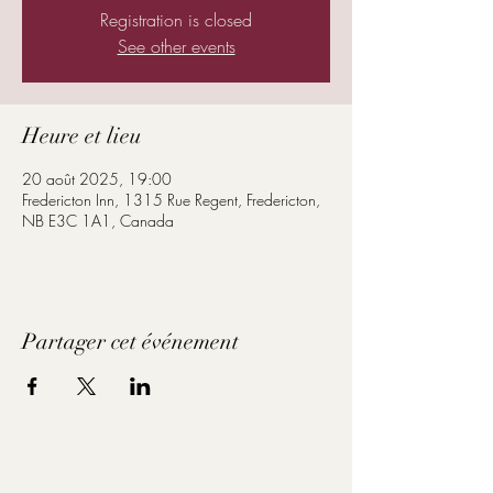
Registration is closed
See other events
Heure et lieu
20 août 2025, 19:00
Fredericton Inn, 1315 Rue Regent, Fredericton,
NB E3C 1A1, Canada
Partager cet événement