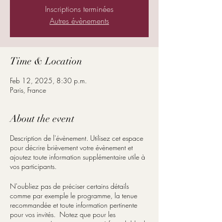
Inscriptions terminées
Autres évènements
Time & Location
Feb 12, 2025, 8:30 p.m.
Paris, France
About the event
Description de l'évènement. Utilisez cet espace
pour décrire brièvement votre évènement et
ajoutez toute information supplémentaire utile à
vos participants.
N'oubliez pas de préciser certains détails
comme par exemple le programme, la tenue
recommandée et toute information pertinente
pour vos invités. Notez que pour les